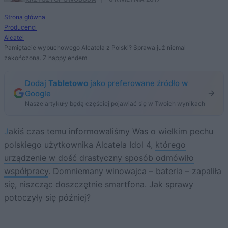
Strona główna
Producenci
Alcatel
Pamiętacie wybuchowego Alcatela z Polski? Sprawa już niemal
zakończona. Z happy endem
Dodaj
Tabletowo
jako preferowane źródło w
Google
Nasze artykuły będą częściej pojawiać się w Twoich wynikach
Jakiś czas temu informowaliśmy Was o wielkim pechu
polskiego użytkownika Alcatela Idol 4,
którego
urządzenie w dość drastyczny sposób odmówiło
współpracy
. Domniemany winowajca – bateria – zapaliła
się, niszcząc doszczętnie smartfona. Jak sprawy
potoczyły się później?