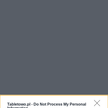
Tabletowo.pl -
Do Not Process My Personal