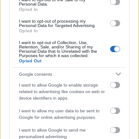
Personal Data.
Opted In
I want to opt-out of processing my
Personal Data for Targeted Advertising.
Opted In
I want to opt-out of Collection, Use,
Retention, Sale, and/or Sharing of my
Personal Data that Is Unrelated with the
Purposes for which it was collected.
Opted Out
Google consents
I want to allow Google to enable storage
related to advertising like cookies on web or
device identifiers in apps.
I want to allow my user data to be sent to
Google for online advertising purposes.
I want to allow Google to send me
personalized advertising.