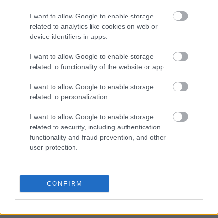
I want to allow Google to enable storage
related to analytics like cookies on web or
device identifiers in apps.
I want to allow Google to enable storage
related to functionality of the website or app.
I want to allow Google to enable storage
related to personalization.
I want to allow Google to enable storage
related to security, including authentication
functionality and fraud prevention, and other
user protection.
CONFIRM