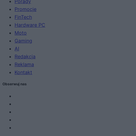
Porady
Promocje
FinTech
Hardware PC
Moto
Gaming
AI
Redakcja
Reklama
Kontakt
Obserwuj nas