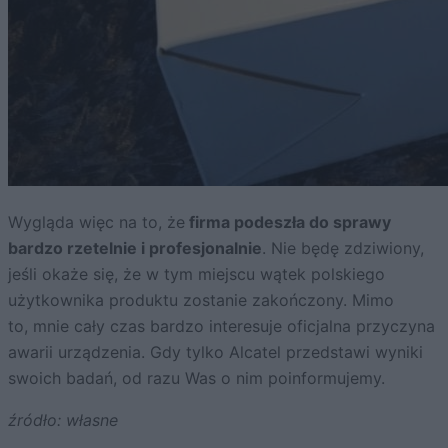
Wygląda więc na to, że
firma podeszła do sprawy
bardzo rzetelnie i profesjonalnie
. Nie będę zdziwiony,
jeśli okaże się, że w tym miejscu wątek polskiego
użytkownika produktu zostanie zakończony. Mimo
to, mnie cały czas bardzo interesuje oficjalna przyczyna
awarii urządzenia. Gdy tylko Alcatel przedstawi wyniki
swoich badań, od razu Was o nim poinformujemy.
źródło: własne