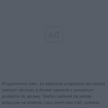
ad
Przypomnimy tylko, że właściciel urządzenia nie odniósł
żadnych obrażeń, a Alcatel zapewnił o poważnym
podejściu do sprawy. Telefon nadawał się jednak
wyłącznie na śmietnik. Lecz zanim tam trafi, zostanie