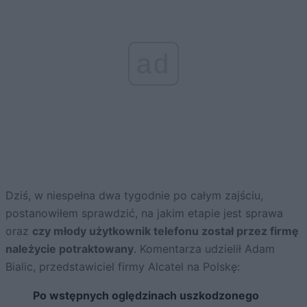
ad
Dziś, w niespełna dwa tygodnie po całym zajściu,
postanowiłem sprawdzić, na jakim etapie jest sprawa
oraz
czy młody użytkownik telefonu został przez firmę
należycie potraktowany
. Komentarza udzielił Adam
Bialic, przedstawiciel firmy Alcatel na Polskę:
Po wstępnych oględzinach uszkodzonego