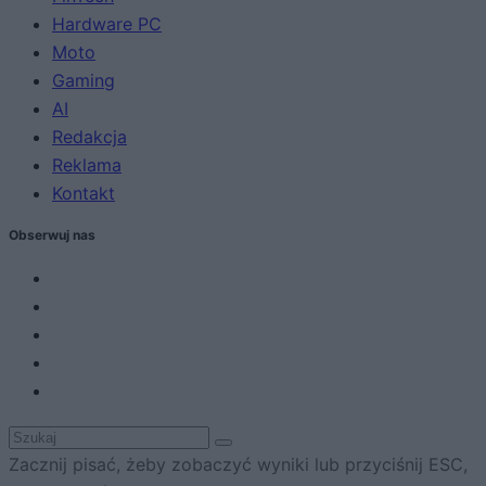
Hardware PC
Moto
Gaming
AI
Redakcja
Reklama
Kontakt
Obserwuj nas
Zacznij pisać, żeby zobaczyć wyniki lub przyciśnij ESC,