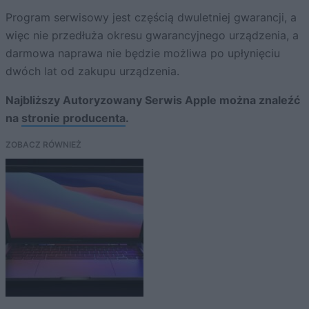
Program serwisowy jest częścią dwuletniej gwarancji, a
więc nie przedłuża okresu gwarancyjnego urządzenia, a
darmowa naprawa nie będzie możliwa po upłynięciu
dwóch lat od zakupu urządzenia.
Najbliższy Autoryzowany Serwis Apple można znaleźć
na
stronie producenta
.
ZOBACZ RÓWNIEŻ