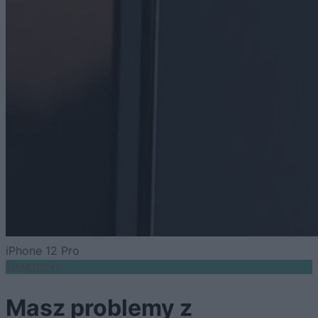
iPhone 12 Pro
SMARTFONY
Masz problemy z