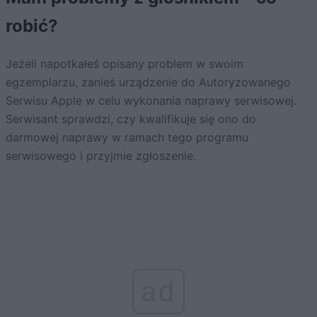
robić?
Jeżeli napotkałeś opisany problem w swoim
egzemplarzu, zanieś urządzenie do Autoryzowanego
Serwisu Apple w celu wykonania naprawy serwisowej.
Serwisant sprawdzi, czy kwalifikuje się ono do
darmowej naprawy w ramach tego programu
serwisowego i przyjmie zgłoszenie.
ad