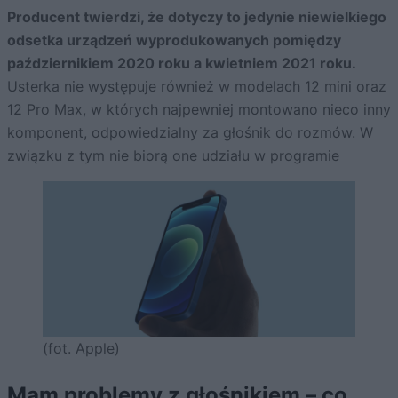
Producent twierdzi, że dotyczy to jedynie niewielkiego
odsetka urządzeń wyprodukowanych pomiędzy
październikiem 2020 roku a kwietniem 2021 roku.
Usterka nie występuje również w modelach 12 mini oraz
12 Pro Max, w których najpewniej montowano nieco inny
komponent, odpowiedzialny za głośnik do rozmów. W
związku z tym nie biorą one udziału w programie
(fot. Apple)
Mam problemy z głośnikiem – co