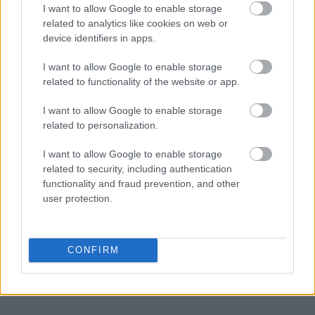
I want to allow Google to enable storage
related to analytics like cookies on web or
device identifiers in apps.
I want to allow Google to enable storage
related to functionality of the website or app.
I want to allow Google to enable storage
related to personalization.
I want to allow Google to enable storage
related to security, including authentication
functionality and fraud prevention, and other
user protection.
CONFIRM