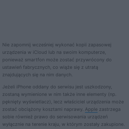
Nie zapomnij wcześniej wykonać kopii zapasowej
urządzenia w iCloud lub na swoim komputerze,
ponieważ smartfon może zostać przywrócony do
ustawień fabrycznych, co wiąże się z utratą
znajdujących się na nim danych.
Jeżeli iPhone oddany do serwisu jest uszkodzony,
zostaną wymienione w nim także inne elementy (np.
pęknięty wyświetlacz), lecz właściciel urządzenia może
zostać obciążony kosztami naprawy.
Apple
zastrzega
sobie również prawo do serwisowania urządzeń
wyłącznie na terenie kraju, w którym zostały zakupione.