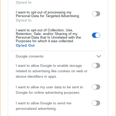
Opted In
I want to opt-out of processing my
Personal Data for Targeted Advertising.
Opted In
I want to opt-out of Collection, Use,
Retention, Sale, and/or Sharing of my
Personal Data that Is Unrelated with the
Purposes for which it was collected.
Opted Out
Google consents
I want to allow Google to enable storage
related to advertising like cookies on web or
device identifiers in apps.
I want to allow my user data to be sent to
Google for online advertising purposes.
I want to allow Google to send me
personalized advertising.