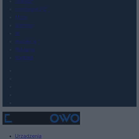
FinTech
Hardware PC
Moto
Gaming
AI
Redakcja
Reklama
Kontakt
Urządzenia