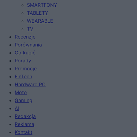
SMARTFONY
TABLETY
WEARABLE
TV
Recenzje
Porównania
Co kupić
Porady
Promocje
FinTech
Hardware PC
Moto
Gaming
AI
Redakcja
Reklama
Kontakt