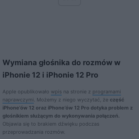
Wymiana głośnika do rozmów w
iPhonie 12 i iPhonie 12 Pro
Apple opublikowało
wpis
na stronie z
programami
naprawczymi
. Możemy z niego wyczytać, że
część
iPhone’ów 12 oraz iPhone’ów 12 Pro dotyka problem z
głośnikiem służącym do wykonywania połączeń.
Objawia się to brakiem dźwięku podczas
przeprowadzania rozmów.