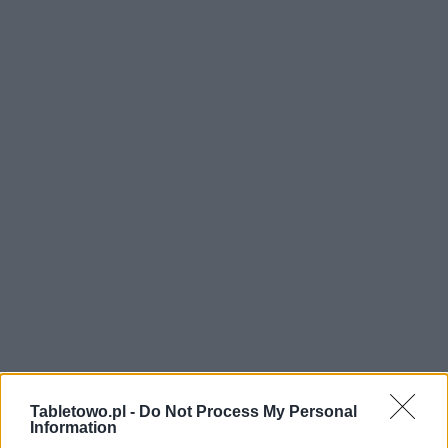
Tabletowo.pl -
Do Not Process My Personal
Information