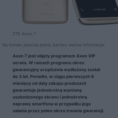
ZTE Axon 7
Na koniec jeszcze jedna, bardzo ważna informacja:
Axon 7 jest objęty programem Axon VIP
serwis. W ramach programu okres
gwarancyjny urządzenia wydłużony został
do 3 lat. Ponadto, w ciągu pierwszych 6
miesięcy od daty zakupu producent
gwarantuje jednokrotną wymianę
uszkodzonego ekranu i jednokrotną
naprawę smartfona w przypadku jego
zalania przez pełen okres trwania gwarancji.