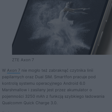
ZTE Axon 7
W
Axon 7
nie mogło też zabraknąć czytnika linii
papilarnych oraz Dual SIM. Smartfon pracuje pod
kontrolą systemu operacyjnego Android 6.0
Marshmallow i zasilany jest przez akumulator o
pojemności 3250 mAh z funkcją szybkiego ładowania
Qualcomm Quick Charge 3.0.