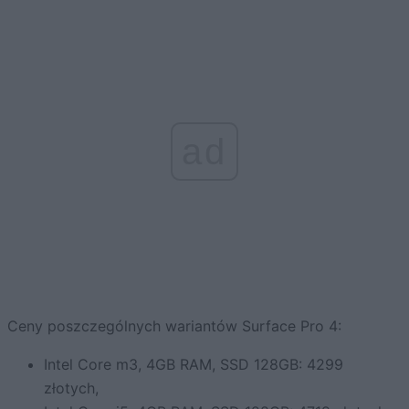
ad
Ceny poszczególnych wariantów Surface Pro 4:
Intel Core m3, 4GB RAM, SSD 128GB: 4299
złotych,