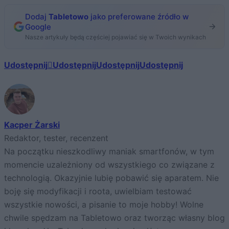
Dodaj
Tabletowo
jako preferowane źródło w
Google
Nasze artykuły będą częściej pojawiać się w Twoich wynikach
Udostępnij
Udostępnij
Udostępnij
Udostępnij
Kacper Żarski
Redaktor, tester, recenzent
Na początku nieszkodliwy maniak smartfonów, w tym
momencie uzależniony od wszystkiego co związane z
technologią. Okazyjnie lubię pobawić się aparatem. Nie
boję się modyfikacji i roota, uwielbiam testować
wszystkie nowości, a pisanie to moje hobby! Wolne
chwile spędzam na Tabletowo oraz tworząc własny blog