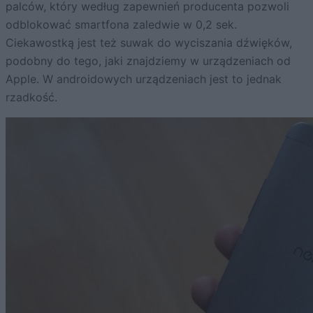
palców, który według zapewnień producenta pozwoli
odblokować smartfona zaledwie w 0,2 sek.
Ciekawostką jest też suwak do wyciszania dźwięków,
podobny do tego, jaki znajdziemy w urządzeniach od
Apple. W androidowych urządzeniach jest to jednak
rzadkość.