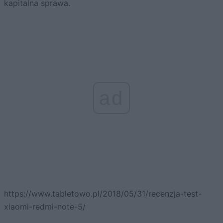
kapitalna sprawa.
ad
https://www.tabletowo.pl/2018/05/31/recenzja-test-
xiaomi-redmi-note-5/