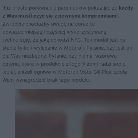
Już proste porównanie parametrów pokazuje, że
każdy
z Was musi liczyć się z pewnymi kompromisami
.
Zwróćcie chociażby uwagę na coraz to
powszechniejszą i częściej wykorzystywaną
technologię, za jaką uchodzi NFC. Ten moduł jest na
stanie tylko i wyłącznie w Motoroli. Pytanie, czy jest on
dla Was niezbędny. Pytanie, czy niemal wzorowa
bateria, która w produkcie z logo Xiaomi radzi sobie
lepiej, aniżeli ogniwo w Motoroli Moto G6 Plus, zdoła
Wam wynagrodzić brak tego modułu.