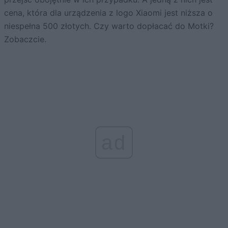
cena, która dla urządzenia z logo Xiaomi jest niższa o
niespełna 500 złotych. Czy warto dopłacać do Motki?
Zobaczcie.
ad