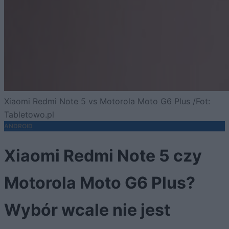
Xiaomi Redmi Note 5 vs Motorola Moto G6 Plus /Fot:
Tabletowo.pl
ANDROID
Xiaomi Redmi Note 5 czy
Motorola Moto G6 Plus?
Wybór wcale nie jest