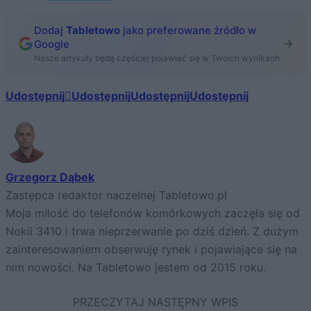
Dodaj
Tabletowo
jako preferowane źródło w
Google
Nasze artykuły będą częściej pojawiać się w Twoich wynikach
Udostępnij
Udostępnij
Udostępnij
Udostępnij
Grzegorz Dąbek
Zastępca redaktor naczelnej Tabletowo.pl
Moja miłość do telefonów komórkowych zaczęła się od
Nokii 3410 i trwa nieprzerwanie po dziś dzień. Z dużym
zainteresowaniem obserwuję rynek i pojawiające się na
nim nowości. Na Tabletowo jestem od 2015 roku.