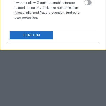
I want to allow Google to enable storage
related to security, including authentication
functionality and fraud prevention, and other
user protection.
CONFIRM