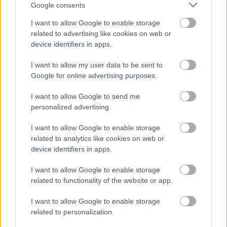
Google consents
I want to allow Google to enable storage
related to advertising like cookies on web or
device identifiers in apps.
I want to allow my user data to be sent to
Google for online advertising purposes.
I want to allow Google to send me
personalized advertising.
I want to allow Google to enable storage
related to analytics like cookies on web or
device identifiers in apps.
I want to allow Google to enable storage
related to functionality of the website or app.
I want to allow Google to enable storage
related to personalization.