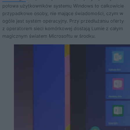
połowa użytkowników systemu Windows to całkowicie
przypadkowe osoby, nie mające świadomości, czym w
ogóle jest system operacyjny. Przy przedłużaniu oferty
z operatorem sieci komórkowej dostają Lumie z całym
magicznym światem Microsoftu w środku.