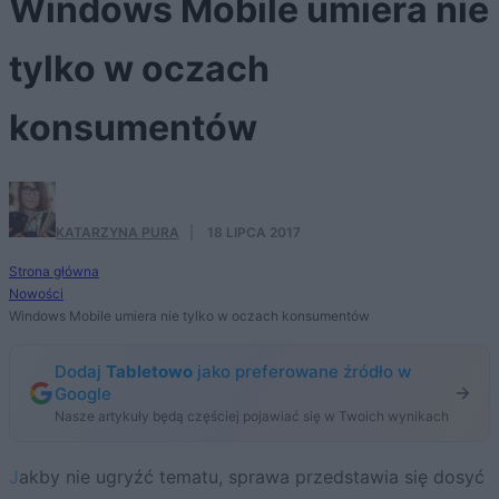
Windows Mobile umiera nie
tylko w oczach
konsumentów
KATARZYNA PURA
·
18 LIPCA 2017
Strona główna
Nowości
Windows Mobile umiera nie tylko w oczach konsumentów
Dodaj
Tabletowo
jako preferowane źródło w
Google
Nasze artykuły będą częściej pojawiać się w Twoich wynikach
Jakby nie ugryźć tematu, sprawa przedstawia się dosyć