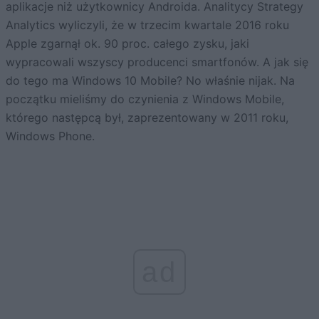
aplikacje niż użytkownicy Androida. Analitycy Strategy
Analytics wyliczyli, że w trzecim kwartale 2016 roku
Apple zgarnął ok. 90 proc. całego zysku, jaki
wypracowali wszyscy producenci smartfonów. A jak się
do tego ma Windows 10 Mobile? No właśnie nijak. Na
początku mieliśmy do czynienia z Windows Mobile,
którego następcą był, zaprezentowany w 2011 roku,
Windows Phone.
ad