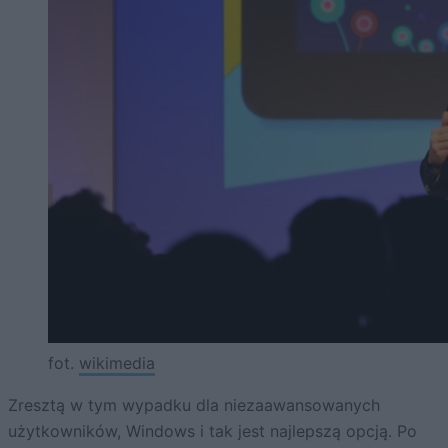
fot.
wikimedia
Zresztą w tym wypadku dla niezaawansowanych
użytkowników, Windows i tak jest najlepszą opcją. Po