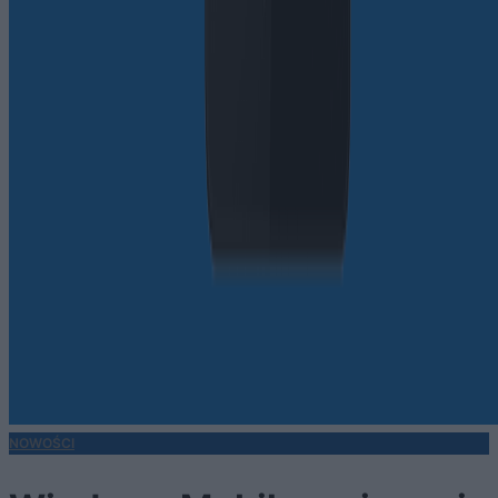
NOWOŚCI