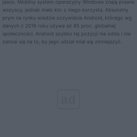
jasno. Mobilny system operacyjny Windows znają prawie
wszyscy, jednak mało kto z niego korzysta. Absolutny
prym na rynku wiedzie oczywiście Android, którego wg
danych z 2016 roku używa aż 85 proc. globalnej
społeczności. Android szybko tej pozycji nie odda i nie
zanosi się na to, by jego udział miał się zmniejszyć.
ad