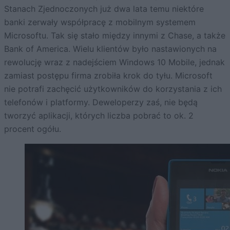
Stanach Zjednoczonych już dwa lata temu niektóre
banki zerwały współpracę z mobilnym systemem
Microsoftu. Tak się stało między innymi z Chase, a także
Bank of America. Wielu klientów było nastawionych na
rewolucję wraz z nadejściem Windows 10 Mobile, jednak
zamiast postępu firma zrobiła krok do tyłu. Microsoft
nie potrafi zachęcić użytkowników do korzystania z ich
telefonów i platformy. Deweloperzy zaś, nie będą
tworzyć aplikacji, których liczba pobrać to ok. 2
procent ogółu.