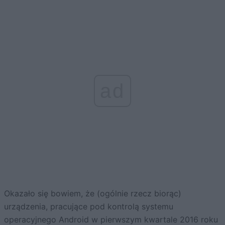
ad
Okazało się bowiem, że (ogólnie rzecz biorąc)
urządzenia, pracujące pod kontrolą systemu
operacyjnego Android w pierwszym kwartale 2016 roku