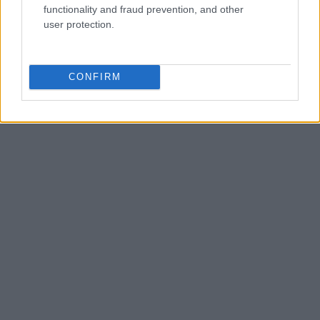
functionality and fraud prevention, and other
user protection.
CONFIRM