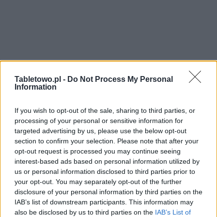
Tabletowo.pl -
Do Not Process My Personal
Information
If you wish to opt-out of the sale, sharing to third parties, or
processing of your personal or sensitive information for
targeted advertising by us, please use the below opt-out
section to confirm your selection. Please note that after your
opt-out request is processed you may continue seeing
interest-based ads based on personal information utilized by
us or personal information disclosed to third parties prior to
your opt-out. You may separately opt-out of the further
disclosure of your personal information by third parties on the
IAB’s list of downstream participants. This information may
also be disclosed by us to third parties on the
IAB’s List of