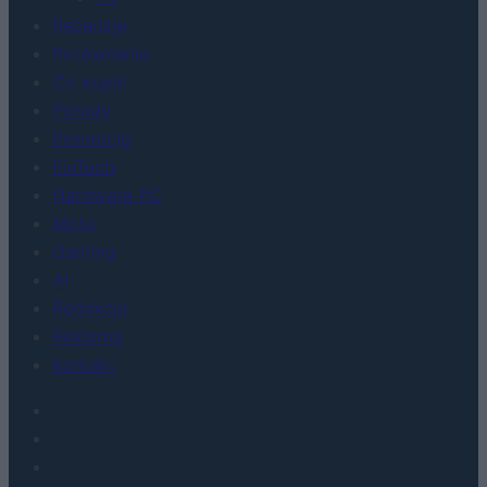
Recenzje
Porównania
Co kupić
Porady
Promocje
FinTech
Hardware PC
Moto
Gaming
AI
Redakcja
Reklama
Kontakt