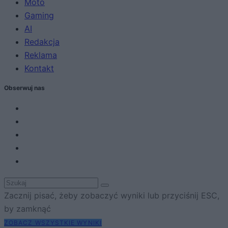
Moto
Gaming
AI
Redakcja
Reklama
Kontakt
Obserwuj nas
Zacznij pisać, żeby zobaczyć wyniki lub przyciśnij ESC,
by zamknąć
ZOBACZ WSZYSTKIE WYNIKI