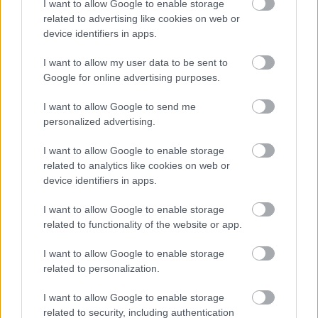
I want to allow Google to enable storage
related to advertising like cookies on web or
device identifiers in apps.
I want to allow my user data to be sent to
Google for online advertising purposes.
I want to allow Google to send me
personalized advertising.
I want to allow Google to enable storage
related to analytics like cookies on web or
device identifiers in apps.
I want to allow Google to enable storage
related to functionality of the website or app.
I want to allow Google to enable storage
related to personalization.
I want to allow Google to enable storage
related to security, including authentication