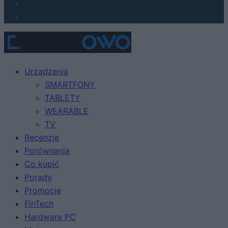
Urządzenia
SMARTFONY
TABLETY
WEARABLE
TV
Recenzje
Porównania
Co kupić
Porady
Promocje
FinTech
Hardware PC