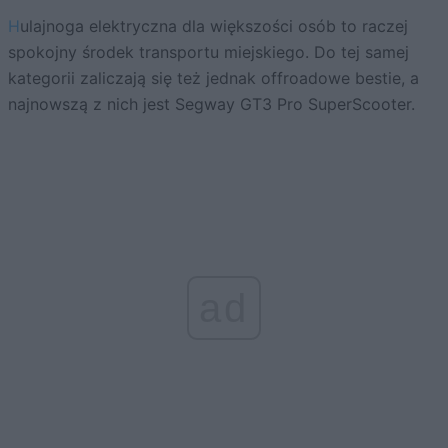
Hulajnoga elektryczna dla większości osób to raczej
spokojny środek transportu miejskiego. Do tej samej
kategorii zaliczają się też jednak offroadowe bestie, a
najnowszą z nich jest Segway GT3 Pro SuperScooter.
ad