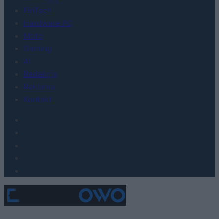
FinTech
Hardware PC
Moto
Gaming
AI
Redakcja
Reklama
Kontakt