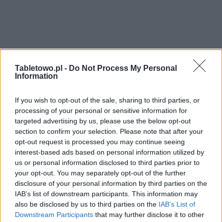
Tabletowo.pl -
Do Not Process My Personal
Information
If you wish to opt-out of the sale, sharing to third parties, or
processing of your personal or sensitive information for
targeted advertising by us, please use the below opt-out
section to confirm your selection. Please note that after your
opt-out request is processed you may continue seeing
interest-based ads based on personal information utilized by
us or personal information disclosed to third parties prior to
your opt-out. You may separately opt-out of the further
disclosure of your personal information by third parties on the
IAB’s list of downstream participants. This information may
also be disclosed by us to third parties on the
IAB’s List of
Downstream Participants
that may further disclose it to other