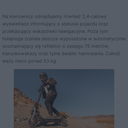
Na kierownicy odnajdujemy również 2,4-calowy
wyświetlacz informujący o statusie pojazdu oraz
przekazujący wskazówki nawigacyjne. Poza tym
hulajnoga została jeszcze wyposażona w automatycznie
uruchamiający się reflektor o zasięgu 75 metrów,
kierunkowskazy oraz tylne światło hamowania. Całość
waży nieco ponad 53 kg.