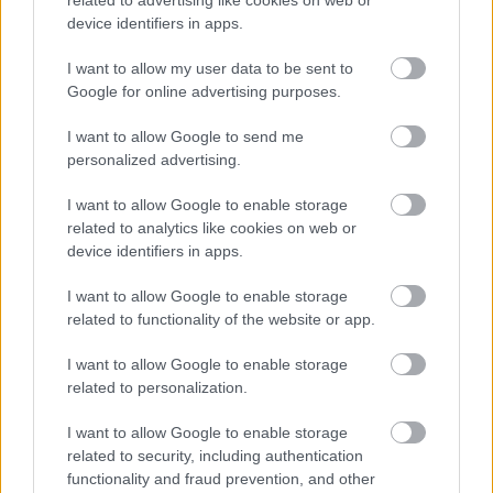
device identifiers in apps.
I want to allow my user data to be sent to
Google for online advertising purposes.
I want to allow Google to send me
personalized advertising.
I want to allow Google to enable storage
related to analytics like cookies on web or
device identifiers in apps.
I want to allow Google to enable storage
related to functionality of the website or app.
I want to allow Google to enable storage
related to personalization.
I want to allow Google to enable storage
related to security, including authentication
functionality and fraud prevention, and other