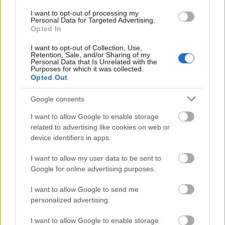
I want to opt-out of processing my
Personal Data for Targeted Advertising.
Opted In
I want to opt-out of Collection, Use,
Retention, Sale, and/or Sharing of my
Personal Data that Is Unrelated with the
Purposes for which it was collected.
Opted Out
Google consents
I want to allow Google to enable storage
related to advertising like cookies on web or
device identifiers in apps.
I want to allow my user data to be sent to
Google for online advertising purposes.
I want to allow Google to send me
personalized advertising.
I want to allow Google to enable storage