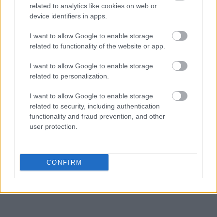
related to analytics like cookies on web or
device identifiers in apps.
I want to allow Google to enable storage
related to functionality of the website or app.
I want to allow Google to enable storage
related to personalization.
I want to allow Google to enable storage
related to security, including authentication
functionality and fraud prevention, and other
user protection.
CONFIRM