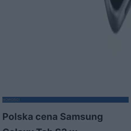
NOWOŚCI
Polska cena Samsung