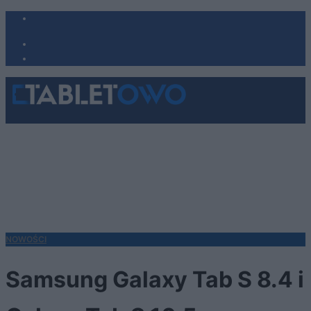
NOWOŚCI
Samsung Galaxy Tab S 8.4 i