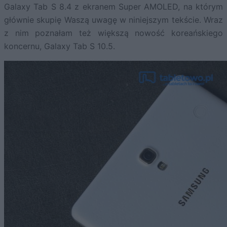
Galaxy Tab S 8.4 z ekranem Super AMOLED, na którym
głównie skupię Waszą uwagę w niniejszym tekście. Wraz
z nim poznałam też większą nowość koreańskiego
koncernu, Galaxy Tab S 10.5.