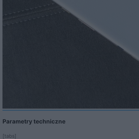
Parametry techniczne
[tabs]