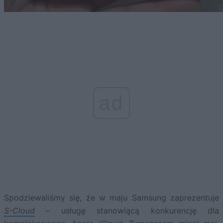
ad
Spodziewaliśmy się, że w maju Samsung zaprezentuje
S-Cloud
– usługę stanowiącą konkurencję dla