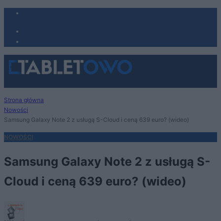
Strona główna
Nowości
Samsung Galaxy Note 2 z usługą S-Cloud i ceną 639 euro? (wideo)
NOWOŚCI
Samsung Galaxy Note 2 z usługą S-
Cloud i ceną 639 euro? (wideo)