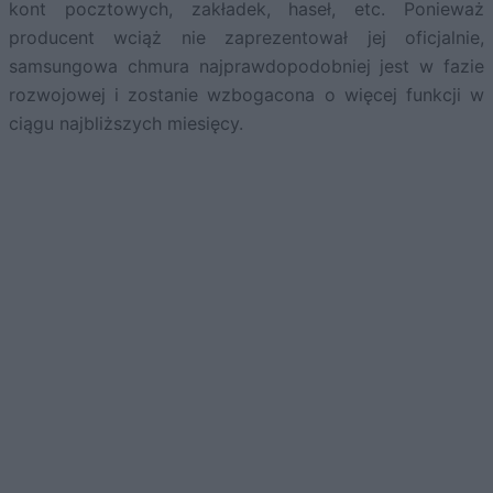
kont pocztowych, zakładek, haseł, etc. Ponieważ
producent wciąż nie zaprezentował jej oficjalnie,
samsungowa chmura najprawdopodobniej jest w fazie
rozwojowej i zostanie wzbogacona o więcej funkcji w
ciągu najbliższych miesięcy.