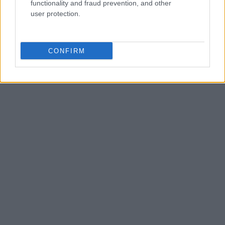
functionality and fraud prevention, and other
user protection.
CONFIRM