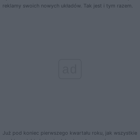
reklamy swoich nowych układów. Tak jest i tym razem.
ad
Już pod koniec pierwszego kwartału roku, jak wszystkie