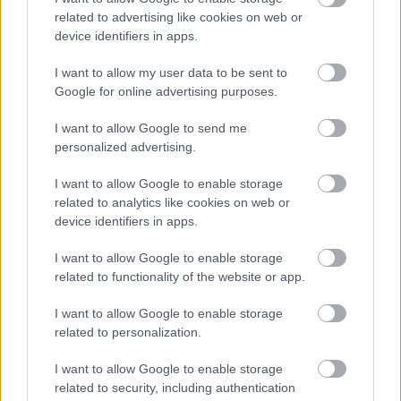
related to advertising like cookies on web or
device identifiers in apps.
I want to allow my user data to be sent to
Google for online advertising purposes.
I want to allow Google to send me
personalized advertising.
I want to allow Google to enable storage
related to analytics like cookies on web or
device identifiers in apps.
I want to allow Google to enable storage
related to functionality of the website or app.
I want to allow Google to enable storage
related to personalization.
I want to allow Google to enable storage
related to security, including authentication