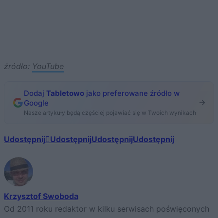
źródło:
YouTube
Dodaj
Tabletowo
jako preferowane źródło w
Google
Nasze artykuły będą częściej pojawiać się w Twoich wynikach
Udostępnij
Udostępnij
Udostępnij
Udostępnij
Krzysztof Swoboda
Od 2011 roku redaktor w kilku serwisach poświęconych