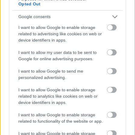
Opted Out
Google consents
I want to allow Google to enable storage
related to advertising like cookies on web or
device identifiers in apps.
I want to allow my user data to be sent to
Google for online advertising purposes.
I want to allow Google to send me
personalized advertising.
I want to allow Google to enable storage
related to analytics like cookies on web or
device identifiers in apps.
I want to allow Google to enable storage
related to functionality of the website or app.
I want to allow Google to enable storage