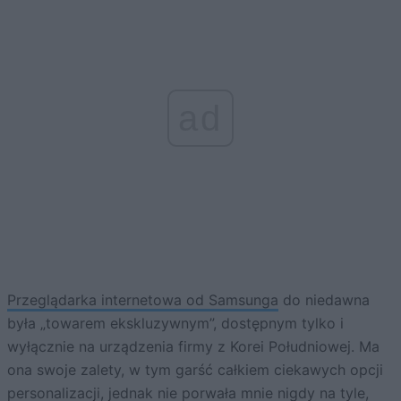
ad
Przeglądarka internetowa od Samsunga
do niedawna
była „towarem ekskluzywnym”, dostępnym tylko i
wyłącznie na urządzenia firmy z Korei Południowej. Ma
ona swoje zalety, w tym garść całkiem ciekawych opcji
personalizacji, jednak nie porwała mnie nigdy na tyle,