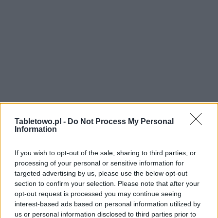
Tabletowo.pl -
Do Not Process My Personal
Information
If you wish to opt-out of the sale, sharing to third parties, or
processing of your personal or sensitive information for
targeted advertising by us, please use the below opt-out
section to confirm your selection. Please note that after your
opt-out request is processed you may continue seeing
interest-based ads based on personal information utilized by
us or personal information disclosed to third parties prior to