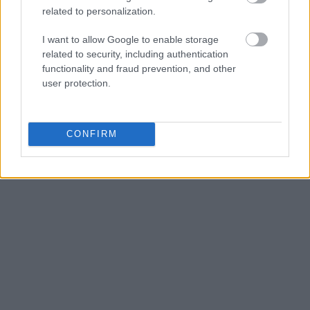
related to personalization.
I want to allow Google to enable storage
related to security, including authentication
functionality and fraud prevention, and other
user protection.
CONFIRM