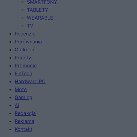
SMARTFONY
TABLETY
WEARABLE
TV
Recenzje
Porównania
Co kupić
Porady
Promocje
FinTech
Hardware PC
Moto
Gaming
AI
Redakcja
Reklama
Kontakt