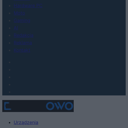
Hardware PC
Moto
Gaming
AI
Redakcja
Reklama
Kontakt
Urządzenia