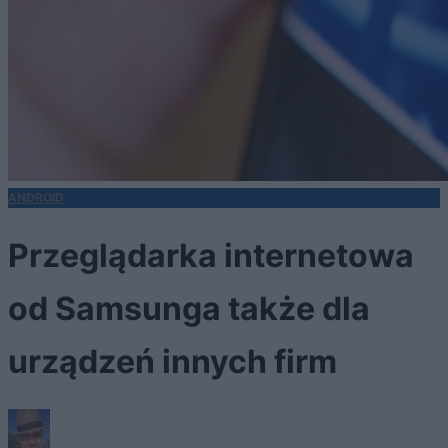
ANDROID
Przeglądarka internetowa
od Samsunga także dla
urządzeń innych firm