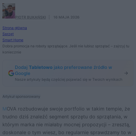
PIOTR BUKAŃSKI
·
16 MAJA 2026
Strona główna
Sprzęt
Smart Home
Dobra promocja na roboty sprzątające. Jeśli nie lubisz sprzątać – zajrzyj tu
koniecznie
Dodaj
Tabletowo
jako preferowane źródło w
Google
Nasze artykuły będą częściej pojawiać się w Twoich wynikach
Artykuł sponsorowany
MOVA rozbudowuje swoje portfolio w takim tempie, że
trudno dziś znaleźć segment sprzętu do sprzątania, w
którym marka nie miałaby mocnej propozycji – zresztą,
doskonale o tym wiesz, bo regularnie sprawdzamy to w