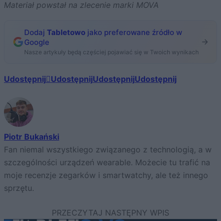
Materiał powstał na zlecenie marki MOVA
Dodaj
Tabletowo
jako preferowane źródło w
Google
Nasze artykuły będą częściej pojawiać się w Twoich wynikach
Udostępnij
Udostępnij
Udostępnij
Udostępnij
Piotr Bukański
Fan niemal wszystkiego związanego z technologią, a w
szczególności urządzeń wearable. Możecie tu trafić na
moje recenzje zegarków i smartwatchy, ale też innego
sprzętu.