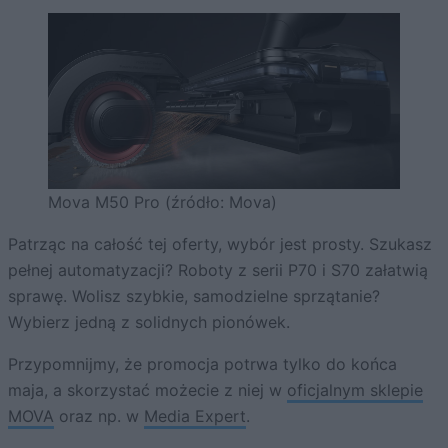
Mova M50 Pro (źródło: Mova)
Patrząc na całość tej oferty, wybór jest prosty. Szukasz
pełnej automatyzacji? Roboty z serii P70 i S70 załatwią
sprawę. Wolisz szybkie, samodzielne sprzątanie?
Wybierz jedną z solidnych pionówek.
Przypomnijmy, że promocja potrwa tylko do końca
maja, a skorzystać możecie z niej w
oficjalnym sklepie
MOVA
oraz np. w
Media Expert
.