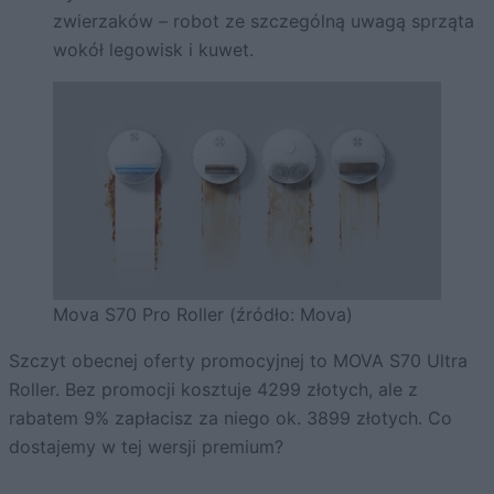
zwierzaków – robot ze szczególną uwagą sprząta
wokół legowisk i kuwet.
Mova S70 Pro Roller (źródło: Mova)
Szczyt obecnej oferty promocyjnej to MOVA S70 Ultra
Roller. Bez promocji kosztuje 4299 złotych, ale z
rabatem 9% zapłacisz za niego ok. 3899 złotych. Co
dostajemy w tej wersji premium?