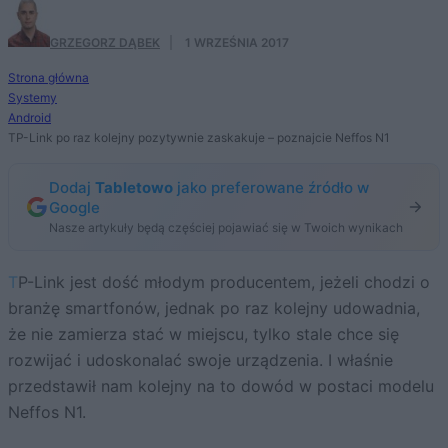
GRZEGORZ DĄBEK
·
1 WRZEŚNIA 2017
Strona główna
Systemy
Android
TP-Link po raz kolejny pozytywnie zaskakuje – poznajcie Neffos N1
Dodaj
Tabletowo
jako preferowane źródło w
Google
Nasze artykuły będą częściej pojawiać się w Twoich wynikach
TP-Link jest dość młodym producentem, jeżeli chodzi o
branżę smartfonów, jednak po raz kolejny udowadnia,
że nie zamierza stać w miejscu, tylko stale chce się
rozwijać i udoskonalać swoje urządzenia. I właśnie
przedstawił nam kolejny na to dowód w postaci modelu
Neffos N1.