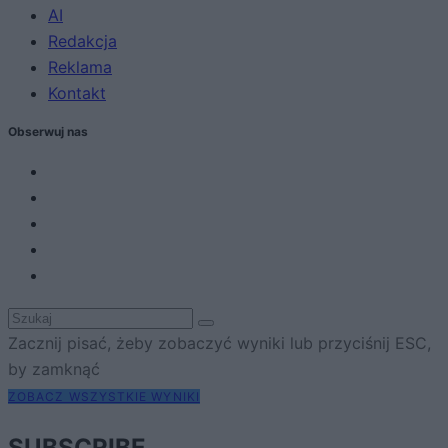
AI
Redakcja
Reklama
Kontakt
Obserwuj nas
Zacznij pisać, żeby zobaczyć wyniki lub przyciśnij ESC,
by zamknąć
ZOBACZ WSZYSTKIE WYNIKI
SUBSCRIBE