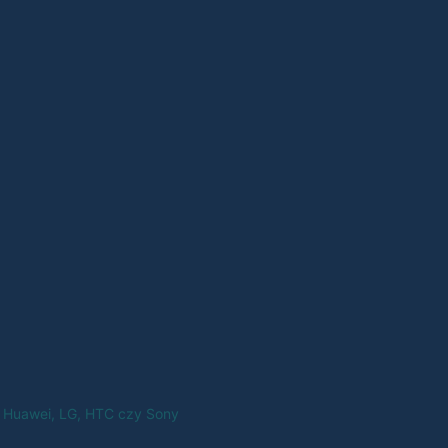
a, Huawei, LG, HTC czy Sony