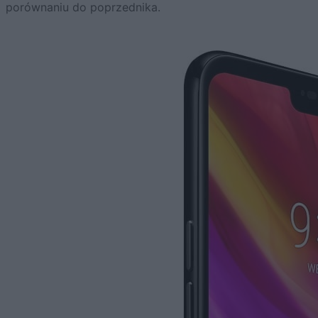
porównaniu do poprzednika.