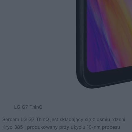
LG G7 ThinQ
Sercem LG G7 ThinQ jest składający się z ośmiu rdzeni
Kryo 385 i produkowany przy użyciu 10-nm procesu