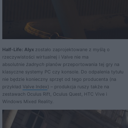
Half-Life: Alyx
zostało zaprojektowane z myślą o
rzeczywistości wirtualnej i Valve nie ma
absolutnie
żadnych
planów przeportowania tej gry na
klasyczne systemy PC czy konsole. Do odpalenia tytułu
nie będzie konieczny sprzęt od tego producenta (na
przykład
Valve Index
) – produkcja ruszy także na
zestawach Oculus Rift, Oculus Quest, HTC Vive i
Windows Mixed Reality.