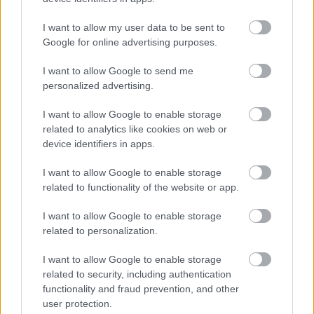
I want to allow my user data to be sent to
Google for online advertising purposes.
I want to allow Google to send me
personalized advertising.
I want to allow Google to enable storage
related to analytics like cookies on web or
device identifiers in apps.
I want to allow Google to enable storage
related to functionality of the website or app.
I want to allow Google to enable storage
related to personalization.
I want to allow Google to enable storage
related to security, including authentication
functionality and fraud prevention, and other
user protection.