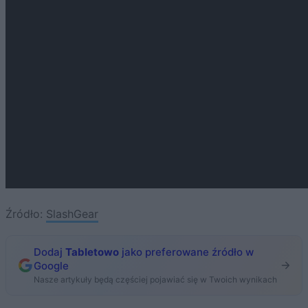
Źródło:
SlashGear
Dodaj
Tabletowo
jako preferowane źródło w
Google
Nasze artykuły będą częściej pojawiać się w Twoich wynikach