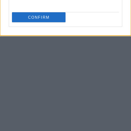
CONFIRM