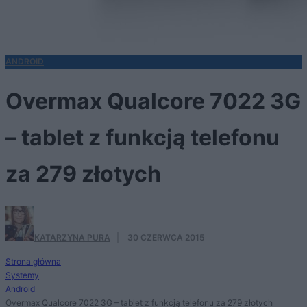
ANDROID
Overmax Qualcore 7022 3G
– tablet z funkcją telefonu
za 279 złotych
KATARZYNA PURA
·
30 CZERWCA 2015
Strona główna
Systemy
Android
Overmax Qualcore 7022 3G – tablet z funkcją telefonu za 279 złotych