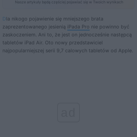
Nasze artykuły będą częściej pojawiać się w Twoich wynikach
Dla nikogo pojawienie się mniejszego brata
zaprezentowanego jesienią
iPada Pro
nie powinno być
zaskoczeniem. Ani to, że jest on jednocześnie następcą
tabletów iPad Air. Oto nowy przedstawiciel
najpopularniejszej serii 9,7 calowych tabletów od Apple.
ad