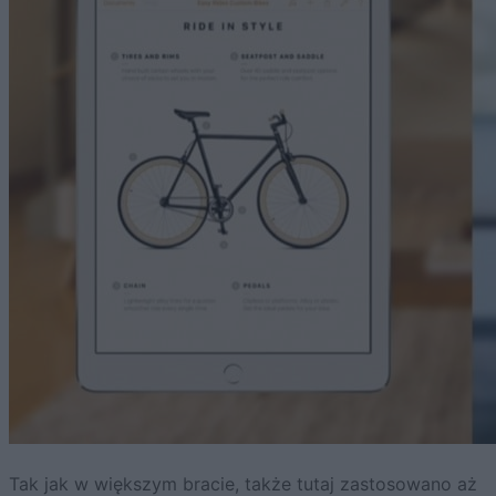
Tak jak w większym bracie, także tutaj zastosowano aż