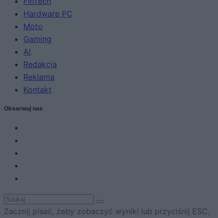
FinTech
Hardware PC
Moto
Gaming
AI
Redakcja
Reklama
Kontakt
Obserwuj nas
Zacznij pisać, żeby zobaczyć wyniki lub przyciśnij ESC,