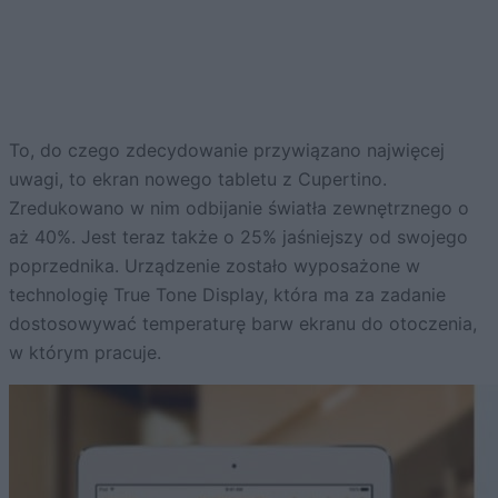
To, do czego zdecydowanie przywiązano najwięcej
uwagi, to ekran nowego tabletu z Cupertino.
Zredukowano w nim odbijanie światła zewnętrznego o
aż 40%. Jest teraz także o 25% jaśniejszy od swojego
poprzednika. Urządzenie zostało wyposażone w
technologię True Tone Display, która ma za zadanie
dostosowywać temperaturę barw ekranu do otoczenia,
w którym pracuje.