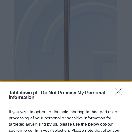
Tabletowo.pl -
Do Not Process My Personal
Information
Oppo A59s w TENAA
If you wish to opt-out of the sale, sharing to third parties, or
processing of your personal or sensitive information for
targeted advertising by us, please use the below opt-out
section to confirm your selection. Please note that after your