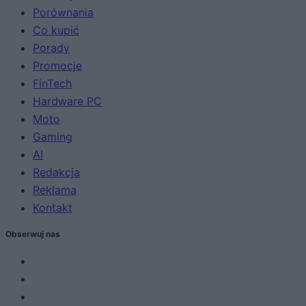
Porównania
Co kupić
Porady
Promocje
FinTech
Hardware PC
Moto
Gaming
AI
Redakcja
Reklama
Kontakt
Obserwuj nas