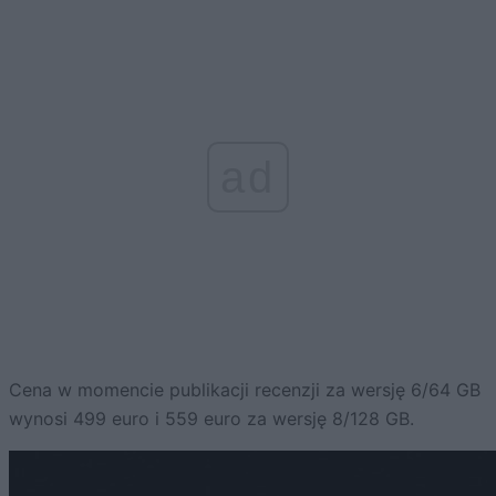
ad
Cena w momencie publikacji recenzji za wersję 6/64 GB
wynosi 499 euro i 559 euro za wersję 8/128 GB.