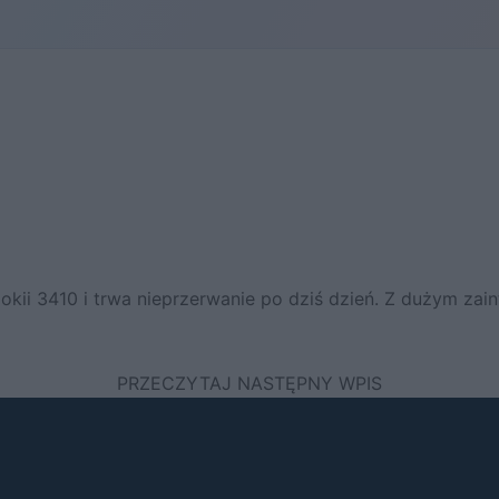
ii 3410 i trwa nieprzerwanie po dziś dzień. Z dużym zain