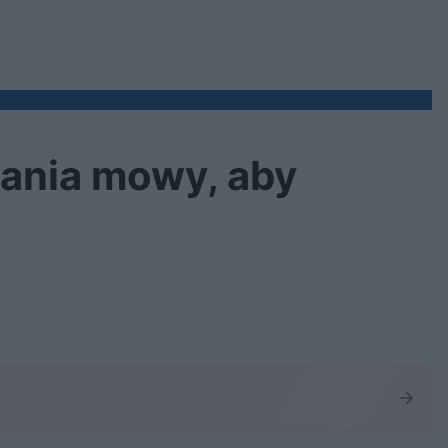
ania mowy, aby