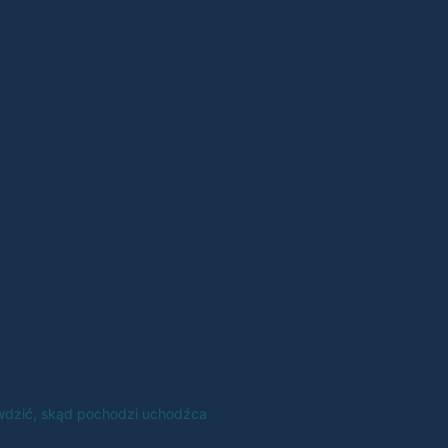
wdzić, skąd pochodzi uchodźca