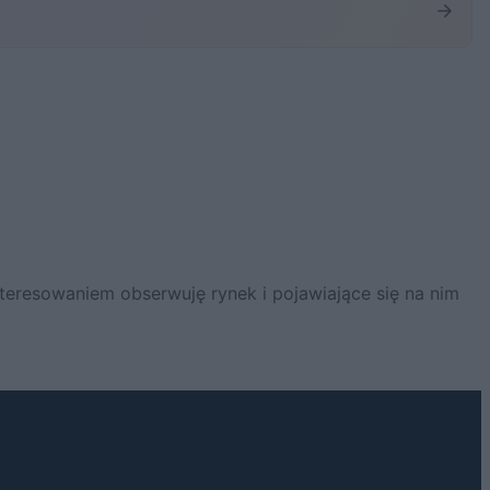
teresowaniem obserwuję rynek i pojawiające się na nim