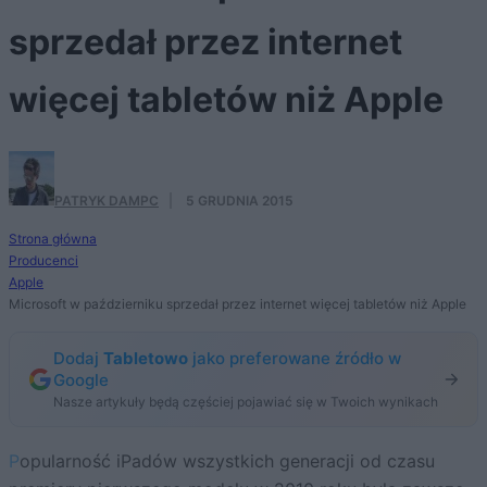
sprzedał przez internet
więcej tabletów niż Apple
PATRYK DAMPC
·
5 GRUDNIA 2015
Strona główna
Producenci
Apple
Microsoft w październiku sprzedał przez internet więcej tabletów niż Apple
Dodaj
Tabletowo
jako preferowane źródło w
Google
Nasze artykuły będą częściej pojawiać się w Twoich wynikach
Popularność iPadów wszystkich generacji od czasu