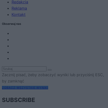
Redakcja
Reklama
Kontakt
Obserwuj nas
Zacznij pisać, żeby zobaczyć wyniki lub przyciśnij ESC,
by zamknąć
ZOBACZ WSZYSTKIE WYNIKI
SUBSCRIBE