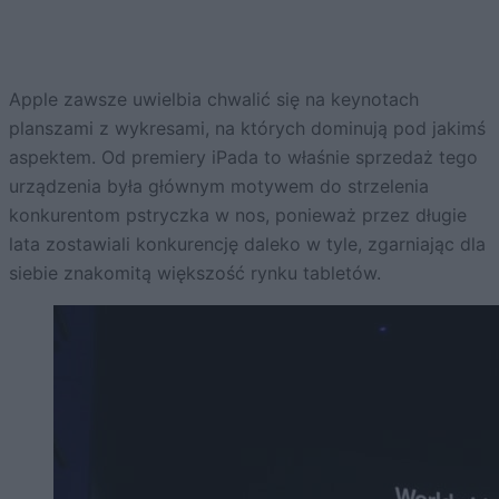
Apple zawsze uwielbia chwalić się na keynotach
planszami z wykresami, na których dominują pod jakimś
aspektem. Od premiery iPada to właśnie sprzedaż tego
urządzenia była głównym motywem do strzelenia
konkurentom pstryczka w nos, ponieważ przez długie
lata zostawiali konkurencję daleko w tyle, zgarniając dla
siebie znakomitą większość rynku tabletów.