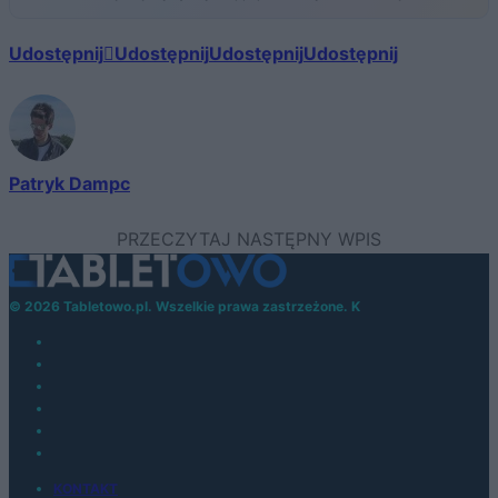
Udostępnij
Udostępnij
Udostępnij
Udostępnij
Patryk Dampc
© 2026 Tabletowo.pl. Wszelkie prawa zastrzeżone. K
KONTAKT