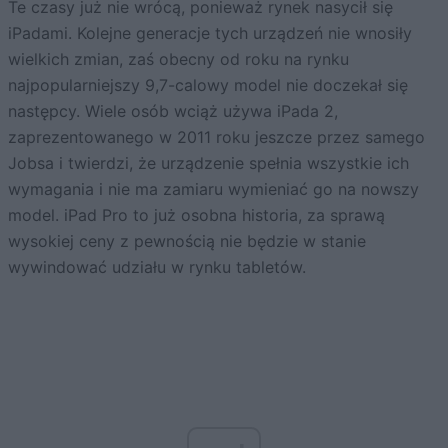
Te czasy już nie wrócą, ponieważ rynek nasycił się
iPadami. Kolejne generacje tych urządzeń nie wnosiły
wielkich zmian, zaś obecny od roku na rynku
najpopularniejszy 9,7-calowy model nie doczekał się
następcy. Wiele osób wciąż używa iPada 2,
zaprezentowanego w 2011 roku jeszcze przez samego
Jobsa i twierdzi, że urządzenie spełnia wszystkie ich
wymagania i nie ma zamiaru wymieniać go na nowszy
model. iPad Pro to już osobna historia, za sprawą
wysokiej ceny z pewnością nie będzie w stanie
wywindować udziału w rynku tabletów.