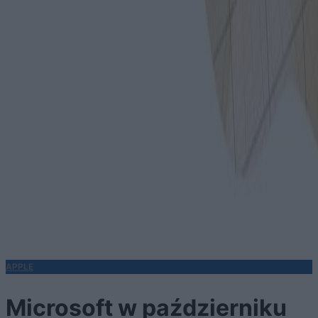
APPLE
Microsoft w październiku