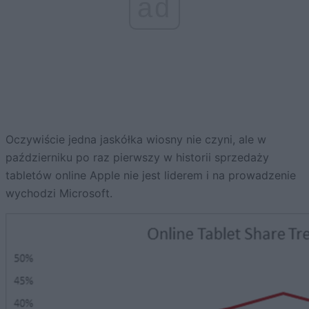
ad
Oczywiście jedna jaskółka wiosny nie czyni, ale w
październiku po raz pierwszy w historii sprzedaży
tabletów online Apple nie jest liderem i na prowadzenie
wychodzi Microsoft.