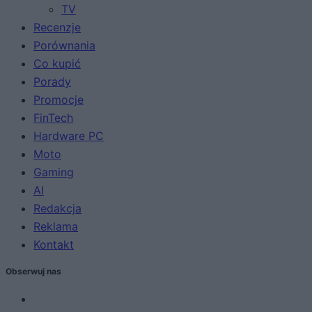
TV
Recenzje
Porównania
Co kupić
Porady
Promocje
FinTech
Hardware PC
Moto
Gaming
AI
Redakcja
Reklama
Kontakt
Obserwuj nas