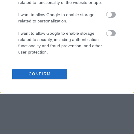
related to functionality of the website or app.
I want to allow Google to enable storage
related to personalization.
I want to allow Google to enable storage
related to security, including authentication
functionality and fraud prevention, and other
user protection.
CONFIRM