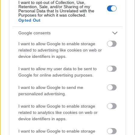
I want to opt-out of Collection, Use,
Retention, Sale, and/or Sharing of my
Personal Data that Is Unrelated with the
Purposes for which it was collected.
Opted Out
Google consents
I want to allow Google to enable storage
related to advertising like cookies on web or
device identifiers in apps.
I want to allow my user data to be sent to
Google for online advertising purposes.
I want to allow Google to send me
personalized advertising.
I want to allow Google to enable storage
related to analytics like cookies on web or
device identifiers in apps.
I want to allow Google to enable storage