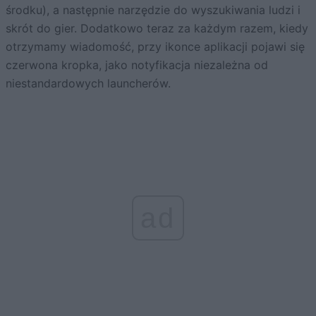
środku), a następnie narzędzie do wyszukiwania ludzi i
skrót do gier. Dodatkowo teraz za każdym razem, kiedy
otrzymamy wiadomość, przy ikonce aplikacji pojawi się
czerwona kropka, jako notyfikacja niezależna od
niestandardowych launcherów.
ad