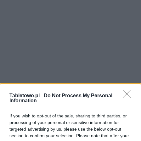
Tabletowo.pl -
Do Not Process My Personal
Information
If you wish to opt-out of the sale, sharing to third parties, or
processing of your personal or sensitive information for
targeted advertising by us, please use the below opt-out
section to confirm your selection. Please note that after your