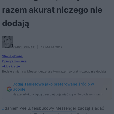
razem akurat niczego nie
dodają
KAROL KUNAT
·
19 MAJA 2017
Strona główna
Oprogramowanie
Aktualizacje
Będzie zmiana w Messengerze, ale tym razem akurat niczego nie dodają
Dodaj
Tabletowo
jako preferowane źródło w
Google
Nasze artykuły będą częściej pojawiać się w Twoich wynikach
Zdaniem wielu,
fejsbukowy Messenger
zaczął zjadać