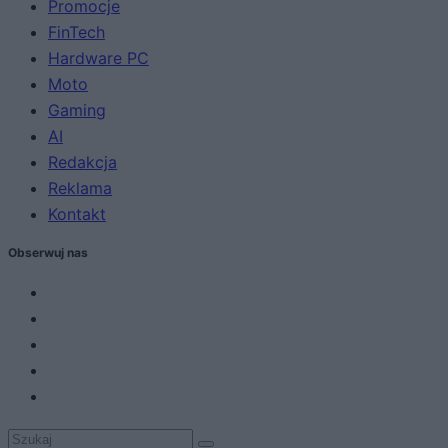
Promocje
FinTech
Hardware PC
Moto
Gaming
AI
Redakcja
Reklama
Kontakt
Obserwuj nas