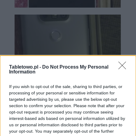
Tabletowo.pl -
Do Not Process My Personal
Information
If you wish to opt-out of the sale, sharing to third parties, or
processing of your personal or sensitive information for
targeted advertising by us, please use the below opt-out
section to confirm your selection. Please note that after your
opt-out request is processed you may continue seeing
interest-based ads based on personal information utilized by
us or personal information disclosed to third parties prior to
your opt-out. You may separately opt-out of the further
Warto zwrócić uwagę, że elementy na panelu tylnym