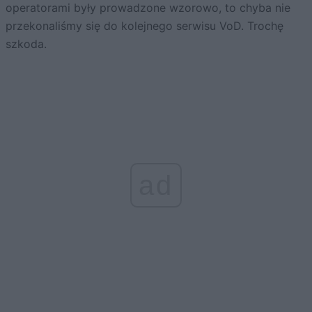
operatorami były prowadzone wzorowo, to chyba nie
przekonaliśmy się do kolejnego serwisu VoD. Trochę
szkoda.
ad