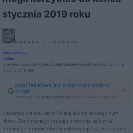
stycznia 2019 roku
KAROL KUNAT
·
12 GRUDNIA 2018
Strona główna
Kultura
Showmax opuszcza Polskę. Z usługi będziemy mogli korzystać do końca
stycznia 2019 roku
Dodaj
Tabletowo
jako preferowane źródło w
Google
Nasze artykuły będą częściej pojawiać się w Twoich wynikach
Showmax nie stał się w Polsce jakimś szczególnym
hitem. Choć różnego rodzaju promocje na konta
premium, darmowe okresy subskrypcji czy współpraca z