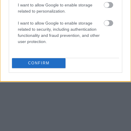
I want to allow Google to enable storage
related to personalization.
I want to allow Google to enable storage
related to security, including authentication
functionality and fraud prevention, and other
user protection.
CONFIRM