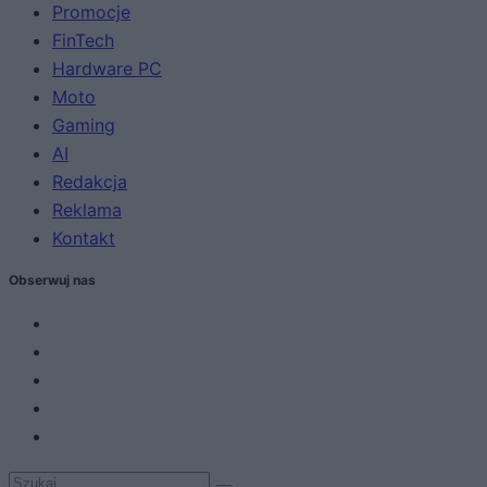
Promocje
FinTech
Hardware PC
Moto
Gaming
AI
Redakcja
Reklama
Kontakt
Obserwuj nas