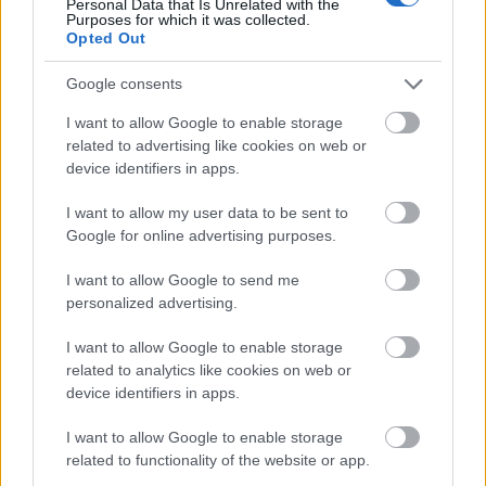
Personal Data that Is Unrelated with the
Purposes for which it was collected.
Opted Out
Google consents
I want to allow Google to enable storage
related to advertising like cookies on web or
device identifiers in apps.
I want to allow my user data to be sent to
Google for online advertising purposes.
I want to allow Google to send me
personalized advertising.
I want to allow Google to enable storage
related to analytics like cookies on web or
device identifiers in apps.
I want to allow Google to enable storage
related to functionality of the website or app.