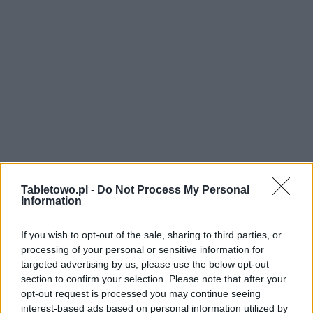
Tabletowo.pl -
Do Not Process My Personal
Information
If you wish to opt-out of the sale, sharing to third parties, or
processing of your personal or sensitive information for
targeted advertising by us, please use the below opt-out
section to confirm your selection. Please note that after your
opt-out request is processed you may continue seeing
interest-based ads based on personal information utilized by