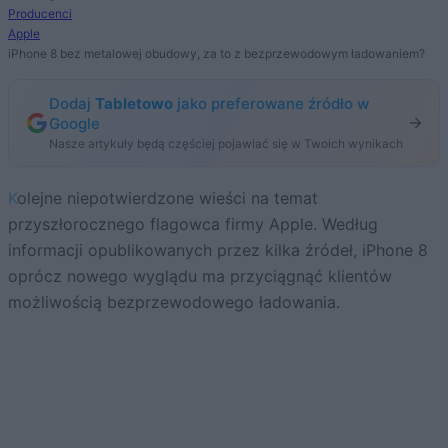
Producenci
Apple
iPhone 8 bez metalowej obudowy, za to z bezprzewodowym ładowaniem?
Dodaj
Tabletowo
jako preferowane źródło w
Google
Nasze artykuły będą częściej pojawiać się w Twoich wynikach
Kolejne niepotwierdzone wieści na temat
przyszłorocznego flagowca firmy Apple. Według
informacji opublikowanych przez kilka źródeł, iPhone 8
oprócz nowego wyglądu ma przyciągnąć klientów
możliwością bezprzewodowego ładowania.