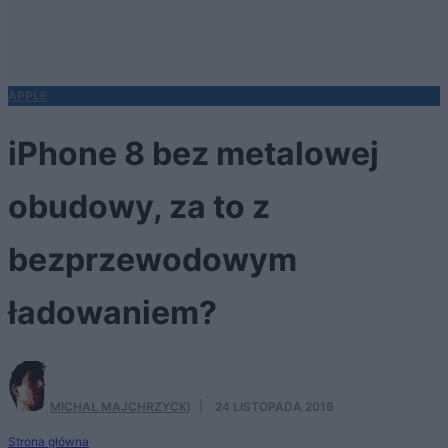
APPLE
iPhone 8 bez metalowej
obudowy, za to z
bezprzewodowym
ładowaniem?
MICHAŁ MAJCHRZYCKI
·
24 LISTOPADA 2016
Strona główna