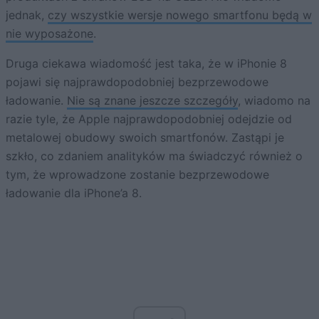
jednak,
czy wszystkie wersje nowego smartfonu będą w
nie wyposażone
.
Druga ciekawa wiadomość jest taka, że w iPhonie 8
pojawi się najprawdopodobniej bezprzewodowe
ładowanie.
Nie są znane jeszcze szczegóły
, wiadomo na
razie tyle, że Apple najprawdopodobniej odejdzie od
metalowej obudowy swoich smartfonów. Zastąpi je
szkło, co zdaniem analityków ma świadczyć również o
tym, że wprowadzone zostanie bezprzewodowe
ładowanie dla iPhone’a 8.