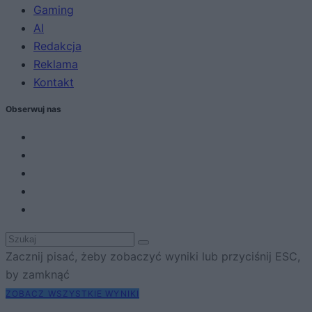
Gaming
AI
Redakcja
Reklama
Kontakt
Obserwuj nas
Zacznij pisać, żeby zobaczyć wyniki lub przyciśnij ESC,
by zamknąć
ZOBACZ WSZYSTKIE WYNIKI