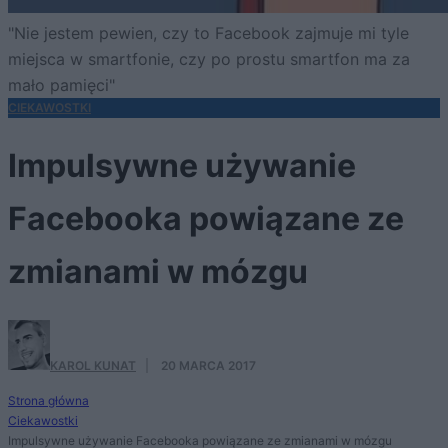
"Nie jestem pewien, czy to Facebook zajmuje mi tyle
miejsca w smartfonie, czy po prostu smartfon ma za
mało pamięci"
CIEKAWOSTKI
Impulsywne używanie
Facebooka powiązane ze
zmianami w mózgu
KAROL KUNAT
·
20 MARCA 2017
Strona główna
Ciekawostki
Impulsywne używanie Facebooka powiązane ze zmianami w mózgu