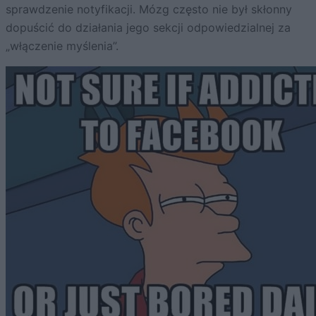
sprawdzenie notyfikacji. Mózg często nie był skłonny
dopuścić do działania jego sekcji odpowiedzialnej za
„włączenie myślenia”.