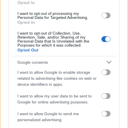
Opted In
I want to opt-out of processing my
Personal Data for Targeted Advertising.
Opted In
I want to opt-out of Collection, Use,
Retention, Sale, and/or Sharing of my
Personal Data that Is Unrelated with the
Purposes for which it was collected.
Opted Out
Google consents
I want to allow Google to enable storage
related to advertising like cookies on web or
device identifiers in apps.
I want to allow my user data to be sent to
Google for online advertising purposes.
I want to allow Google to send me
personalized advertising.