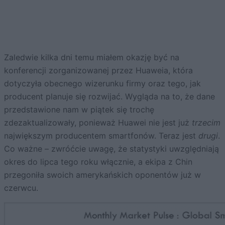
Zaledwie kilka dni temu miałem okazję być na
konferencji zorganizowanej przez Huaweia, która
dotyczyła obecnego wizerunku firmy oraz tego, jak
producent planuje się rozwijać. Wygląda na to, że dane
przedstawione nam w piątek się trochę
zdezaktualizowały, ponieważ Huawei nie jest już
trzecim
największym producentem smartfonów. Teraz jest
drugi
.
Co ważne – zwróćcie uwagę, że statystyki uwzględniają
okres do lipca tego roku włącznie, a ekipa z Chin
przegoniła swoich amerykańskich oponentów już w
czerwcu.