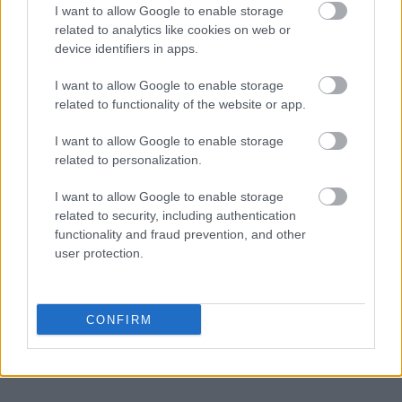
I want to allow Google to enable storage
related to analytics like cookies on web or
device identifiers in apps.
I want to allow Google to enable storage
related to functionality of the website or app.
I want to allow Google to enable storage
related to personalization.
I want to allow Google to enable storage
related to security, including authentication
functionality and fraud prevention, and other
user protection.
CONFIRM