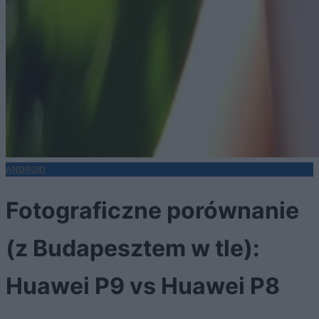
ANDROID
Fotograficzne porównanie
(z Budapesztem w tle):
Huawei P9 vs Huawei P8