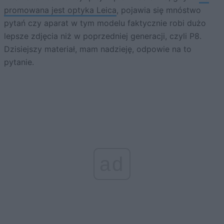
promowana jest optyka Leica
, pojawia się mnóstwo
pytań czy aparat w tym modelu faktycznie robi dużo
lepsze zdjęcia niż w poprzedniej generacji, czyli P8.
Dzisiejszy materiał, mam nadzieję, odpowie na to
pytanie.
ad