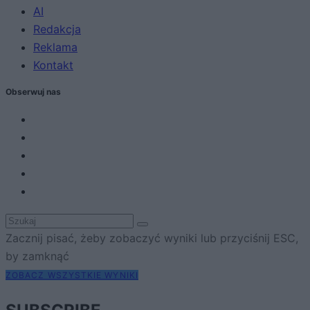
AI
Redakcja
Reklama
Kontakt
Obserwuj nas
Zacznij pisać, żeby zobaczyć wyniki lub przyciśnij ESC,
by zamknąć
ZOBACZ WSZYSTKIE WYNIKI