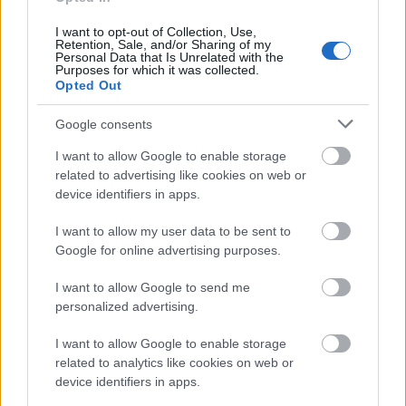
I want to opt-out of Collection, Use,
Retention, Sale, and/or Sharing of my
© 2026 Tabletowo.pl. Wszelkie prawa zastrzeżone. K
Personal Data that Is Unrelated with the
Purposes for which it was collected.
Opted Out
Google consents
I want to allow Google to enable storage
related to advertising like cookies on web or
device identifiers in apps.
KONTAKT
REDAKCJA
I want to allow my user data to be sent to
REKLAMA
Google for online advertising purposes.
POLITYKA PRYWATNOŚCI
I want to allow Google to send me
personalized advertising.
I want to allow Google to enable storage
related to analytics like cookies on web or
device identifiers in apps.