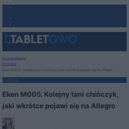
Strona główna
Chińskie
Eken M005. Kolejny tani chińczyk, jaki wkrótce pojawi się na Allegro
CHIŃSKIE
Eken M005. Kolejny tani chińczyk,
jaki wkrótce pojawi się na Allegro