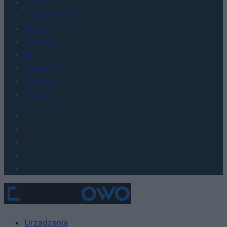
FinTech
Hardware PC
Moto
Gaming
AI
Redakcja
Reklama
Kontakt
Urządzenia