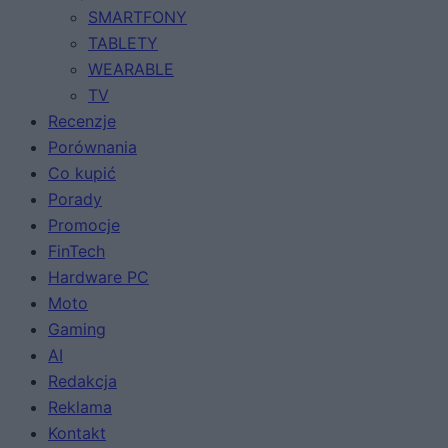
SMARTFONY
TABLETY
WEARABLE
TV
Recenzje
Porównania
Co kupić
Porady
Promocje
FinTech
Hardware PC
Moto
Gaming
AI
Redakcja
Reklama
Kontakt