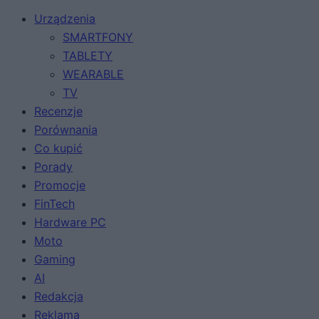
Urządzenia
SMARTFONY
TABLETY
WEARABLE
TV
Recenzje
Porównania
Co kupić
Porady
Promocje
FinTech
Hardware PC
Moto
Gaming
AI
Redakcja
Reklama