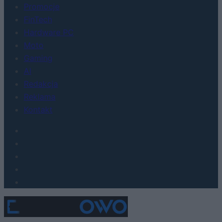
Promocje
FinTech
Hardware PC
Moto
Gaming
AI
Redakcja
Reklama
Kontakt