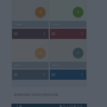
schematy kolorystyczne