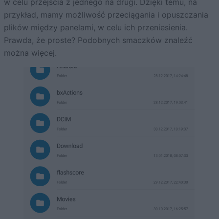
w celu przejścia z jednego na drugi. Dzięki temu, na
przykład, mamy możliwość przeciągania i opuszczania
plików między panelami, w celu ich przeniesienia.
Prawda, że proste? Podobnych smaczków znaleźć
można więcej.