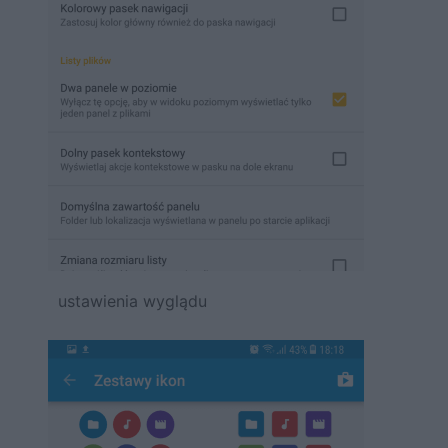
ustawienia wyglądu