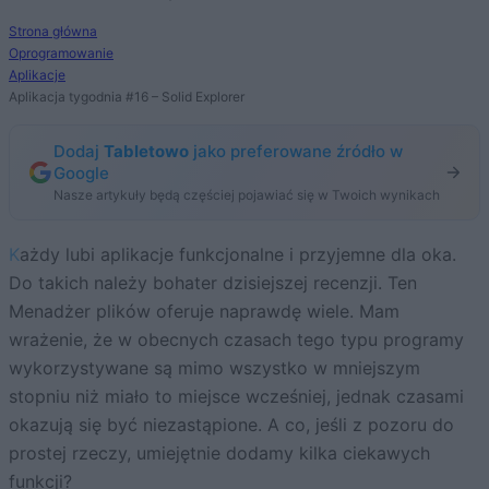
Strona główna
Oprogramowanie
Aplikacje
Aplikacja tygodnia #16 – Solid Explorer
Dodaj
Tabletowo
jako preferowane źródło w
Google
Nasze artykuły będą częściej pojawiać się w Twoich wynikach
Każdy lubi aplikacje funkcjonalne i przyjemne dla oka.
Do takich należy bohater dzisiejszej recenzji. Ten
Menadżer plików oferuje naprawdę wiele. Mam
wrażenie, że w obecnych czasach tego typu programy
wykorzystywane są mimo wszystko w mniejszym
stopniu niż miało to miejsce wcześniej, jednak czasami
okazują się być niezastąpione. A co, jeśli z pozoru do
prostej rzeczy, umiejętnie dodamy kilka ciekawych
funkcji?