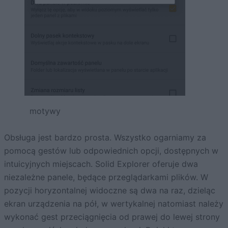
motywy
Obsługa jest bardzo prosta. Wszystko ogarniamy za
pomocą gestów lub odpowiednich opcji, dostępnych w
intuicyjnych miejscach. Solid Explorer oferuje dwa
niezależne panele, będące przeglądarkami plików. W
pozycji horyzontalnej widoczne są dwa na raz, dzieląc
ekran urządzenia na pół, w wertykalnej natomiast należy
wykonać gest przeciągnięcia od prawej do lewej strony