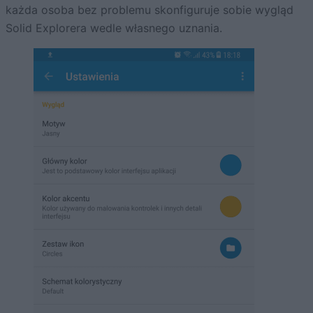
każda osoba bez problemu skonfiguruje sobie wygląd
Solid Explorera wedle własnego uznania.