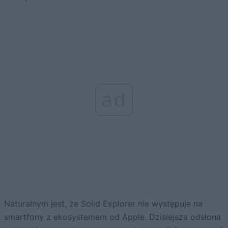
ad
Naturalnym jest, że Solid Explorer nie występuje na
smartfony z ekosystemem od Apple. Dzisiejsza odsłona