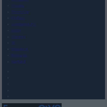
Porady
Promocje
FinTech
Hardware PC
Moto
Gaming
AI
Redakcja
Reklama
Kontakt