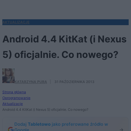
AKTUALIZACJE
Android 4.4 KitKat (i Nexus
5) oficjalnie. Co nowego?
KATARZYNA PURA
·
31 PAŹDZIERNIKA 2013
Strona główna
Oprogramowanie
Aktualizacje
Android 4.4 KitKat (i Nexus 5) oficjalnie. Co nowego?
Dodaj
Tabletowo
jako preferowane źródło w
Google