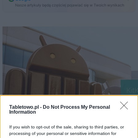
Nasze artykuły będą częściej pojawiać się w Twoich wynikach
Tabletowo.pl -
Do Not Process My Personal
Information
If you wish to opt-out of the sale, sharing to third parties, or
processing of your personal or sensitive information for