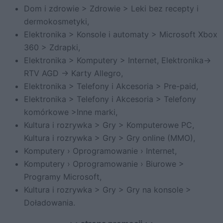
Dom i zdrowie > Zdrowie > Leki bez recepty i
dermokosmetyki,
Elektronika > Konsole i automaty > Microsoft Xbox
360 > Zdrapki,
Elektronika > Komputery > Internet, Elektronika->
RTV AGD -> Karty Allegro,
Elektronika > Telefony i Akcesoria > Pre-paid,
Elektronika > Telefony i Akcesoria > Telefony
komórkowe >Inne marki,
Kultura i rozrywka > Gry > Komputerowe PC,
Kultura i rozrywka > Gry > Gry online (MMO),
Komputery › Oprogramowanie › Internet,
Komputery › Oprogramowanie › Biurowe >
Programy Microsoft,
Kultura i rozrywka > Gry > Gry na konsole >
Doładowania.