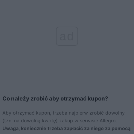
ad
Co należy zrobić aby otrzymać kupon?
Aby otrzymać kupon, trzeba najpierw zrobić dowolny
(tzn. na dowolną kwotę) zakup w serwisie Allegro.
Uwaga, koniecznie trzeba zapłacić za niego za pomocą