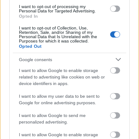
I want to opt-out of processing my
Personal Data for Targeted Advertising.
Opted In
I want to opt-out of Collection, Use,
Retention, Sale, and/or Sharing of my
Personal Data that Is Unrelated with the
Purposes for which it was collected.
Opted Out
Google consents
I want to allow Google to enable storage
related to advertising like cookies on web or
device identifiers in apps.
I want to allow my user data to be sent to
Google for online advertising purposes.
I want to allow Google to send me
personalized advertising.
I want to allow Google to enable storage