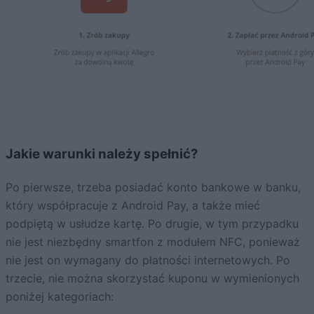
Jakie warunki należy spełnić?
Po pierwsze, trzeba posiadać konto bankowe w banku,
który współpracuje z Android Pay, a także mieć
podpiętą w usłudze kartę. Po drugie, w tym przypadku
nie jest niezbędny smartfon z modułem NFC, ponieważ
nie jest on wymagany do płatności internetowych. Po
trzecie, nie można skorzystać kuponu w wymienionych
poniżej kategoriach: