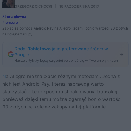
GRZEGORZ CICHOCKI
·
18 PAŹDZIERNIKA 2017
Strona główna
Promocje
Zapłać za pomocą Android Pay na Allegro i zgarnij bon o wartości 30 złotych
na kolejne zakupy
Dodaj
Tabletowo
jako preferowane źródło w
Google
Nasze artykuły będą częściej pojawiać się w Twoich wynikach
Na Allegro można płacić różnymi metodami. Jedną z
nich jest Android Pay. I teraz naprawdę warto
skorzystać z tego sposobu sfinalizowania transakcji,
ponieważ dzięki temu można zgarnąć bon o wartości
30 złotych na kolejne zakupy na tej platformie.