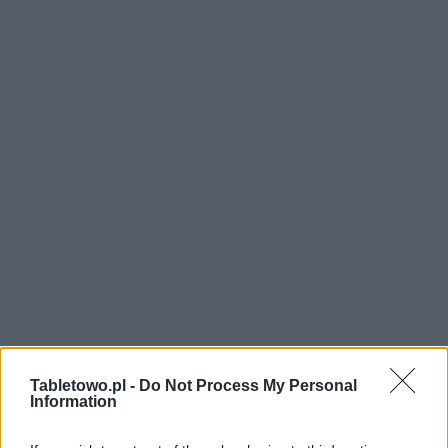
Tabletowo.pl -
Do Not Process My Personal
Information