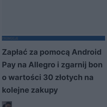
PROMOCJE
Zapłać za pomocą Android
Pay na Allegro i zgarnij bon
o wartości 30 złotych na
kolejne zakupy