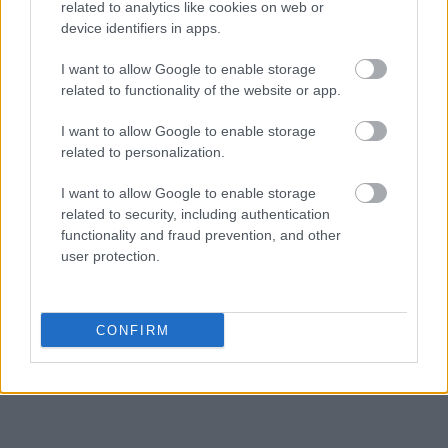
related to analytics like cookies on web or
device identifiers in apps.
I want to allow Google to enable storage
related to functionality of the website or app.
I want to allow Google to enable storage
related to personalization.
I want to allow Google to enable storage
related to security, including authentication
functionality and fraud prevention, and other
user protection.
CONFIRM