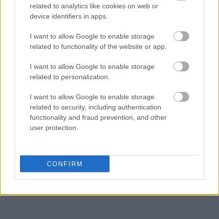
related to analytics like cookies on web or
device identifiers in apps.
I want to allow Google to enable storage
related to functionality of the website or app.
I want to allow Google to enable storage
related to personalization.
I want to allow Google to enable storage
related to security, including authentication
functionality and fraud prevention, and other
user protection.
CONFIRM