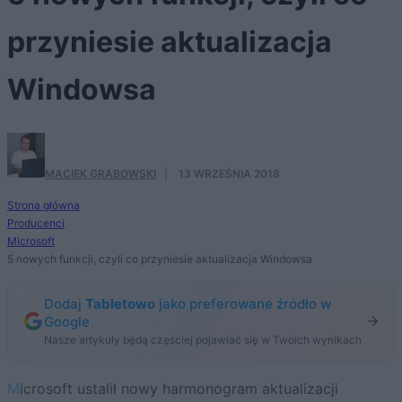
przyniesie aktualizacja
Windowsa
MACIEK GRABOWSKI
·
13 WRZEŚNIA 2018
Strona główna
Producenci
Microsoft
5 nowych funkcji, czyli co przyniesie aktualizacja Windowsa
Dodaj
Tabletowo
jako preferowane źródło w
Google
Nasze artykuły będą częściej pojawiać się w Twoich wynikach
Microsoft ustalił nowy harmonogram aktualizacji