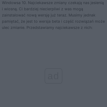
Windowsa 10. Najciekawsze zmiany czekają nas jesienią
i wiosną. Ci bardziej niecierpliwi z was mogą
zainstalować nową wersję już teraz. Musimy jednak
pamiętać, że jest to wersja beta i część rozwiązań może
ulec zmianie. Przedstawiamy najciekawsze z nich:
ad