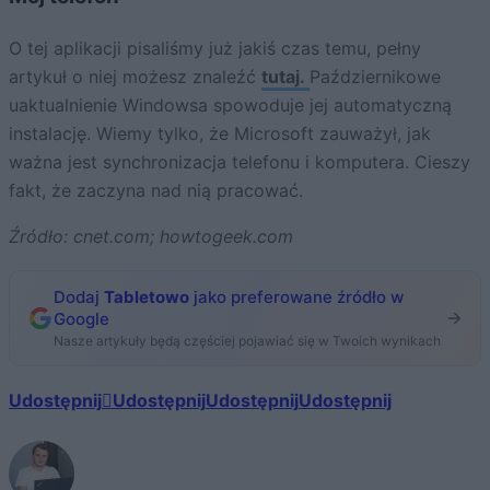
O tej aplikacji pisaliśmy już jakiś czas temu, pełny
artykuł o niej możesz znaleźć
tutaj.
Październikowe
uaktualnienie Windowsa spowoduje jej automatyczną
instalację. Wiemy tylko, że Microsoft zauważył, jak
ważna jest synchronizacja telefonu i komputera. Cieszy
fakt, że zaczyna nad nią pracować.
Źródło: cnet.com; howtogeek.com
Dodaj
Tabletowo
jako preferowane źródło w
Google
Nasze artykuły będą częściej pojawiać się w Twoich wynikach
Udostępnij
Udostępnij
Udostępnij
Udostępnij