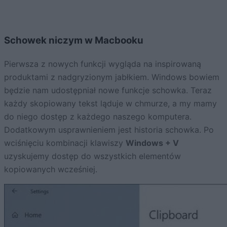
Schowek niczym w Macbooku
Pierwsza z nowych funkcji wygląda na inspirowaną
produktami z nadgryzionym jabłkiem. Windows bowiem
będzie nam udostępniał nowe funkcje schowka. Teraz
każdy skopiowany tekst ląduje w chmurze, a my mamy
do niego dostęp z każdego naszego komputera.
Dodatkowym usprawnieniem jest historia schowka. Po
wciśnięciu kombinacji klawiszy
Windows + V
uzyskujemy dostęp do wszystkich elementów
kopiowanych wcześniej.